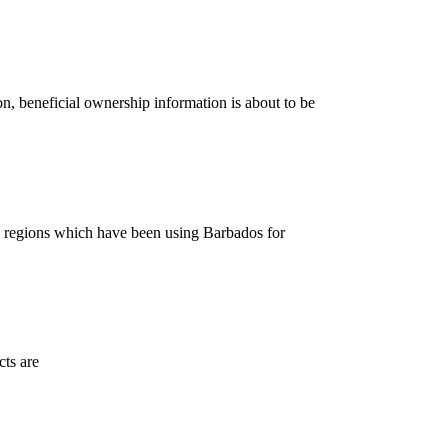
n, beneficial ownership information is about to be
d regions which have been using Barbados for
cts are