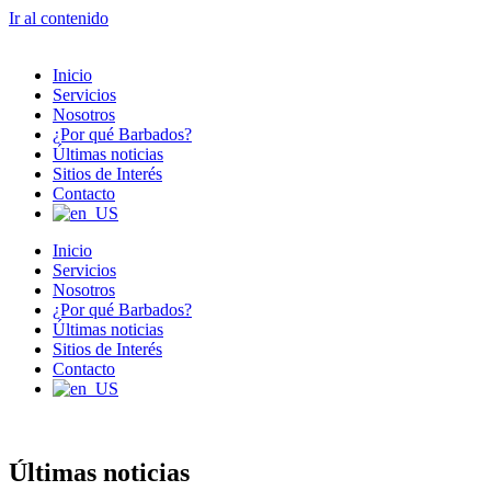
Ir al contenido
Inicio
Servicios
Nosotros
¿Por qué Barbados?
Últimas noticias
Sitios de Interés
Contacto
Inicio
Servicios
Nosotros
¿Por qué Barbados?
Últimas noticias
Sitios de Interés
Contacto
Últimas noticias